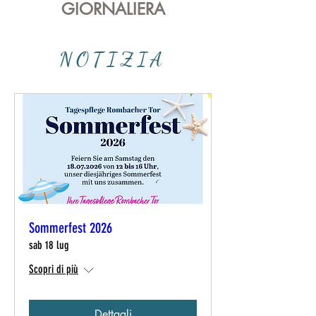
GIORNALIERA
NOTIZIA
Sommerfest 2026
sab 18 lug
Scopri di più
Dettagli