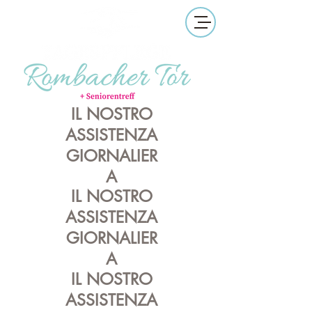
IL NOSTRO
ASSISTENZA
GIORNALIER
A
IL NOSTRO
ASSISTENZA
GIORNALIER
A
IL NOSTRO
ASSISTENZA