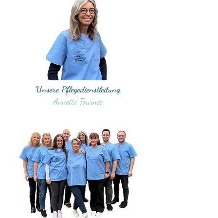
Unsere Pflegedienstleitung
Annette Tournée