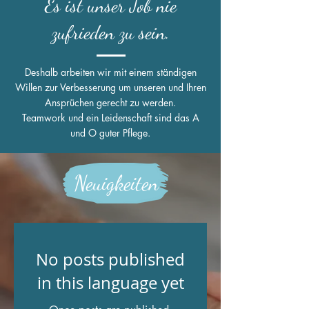
Es ist unser Job nie
zufrieden zu sein.
Deshalb arbeiten wir mit einem ständigen
Willen zur Verbesserung um unseren und Ihren
Ansprüchen gerecht zu werden.
Teamwork und ein Leidenschaft sind das A
und O guter Pflege.
Neuigkeiten
No posts published
in this language yet