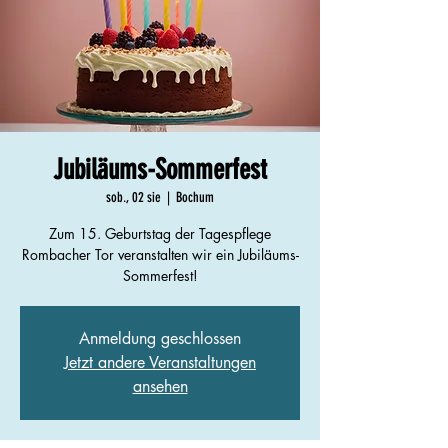
Jubiläums-Sommerfest
sob., 02 sie
  |  
Bochum
Zum 15. Geburtstag der Tagespflege
Rombacher Tor veranstalten wir ein Jubiläums-
Sommerfest!
Anmeldung geschlossen
Jetzt andere Veranstaltungen
ansehen