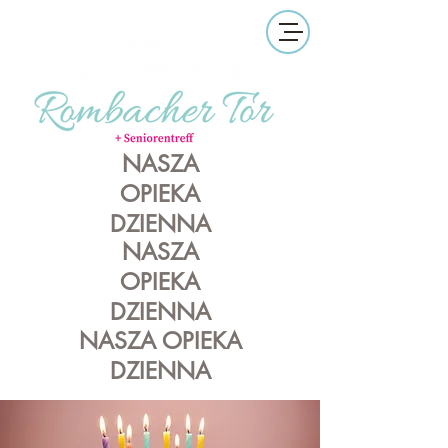
NASZA
OPIEKA
DZIENNA
NASZA
OPIEKA
DZIENNA
NASZA OPIEKA
DZIENNA