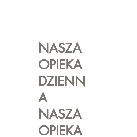
NASZA
OPIEKA
DZIENN
A
NASZA
OPIEKA